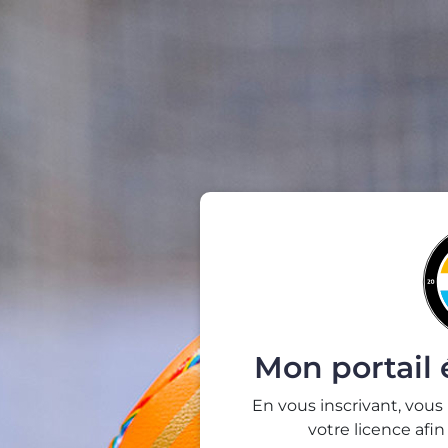
Mon portail
En vous inscrivant, vous
votre licence afi